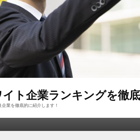
ワイト企業ランキングを徹底
良企業を徹底的に紹介します！